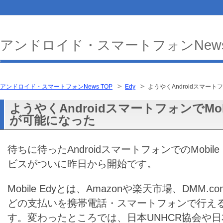
アンドロイド・スマートフォンNew
アンドロイド・スマートフォンNews TOP
Edy
ようやくAndroidスマートフ
ようやくAndroidスマートフォンでMobi
が可能になった
待ちに待ったAndroidスマートフォンでのMobile
ビスがついに昨日から開始です。
Mobile Edyとは、Amazonや楽天市場、DMM.co
どの支払いを携帯電話・スマートフォンで行え
す。変わったところでは、日本UNHCR協会や