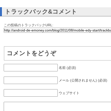
トラックバック&コメント
この投稿のトラックバックURL:
コメントをどうぞ
名前 (必須)
メール (公開されません) (必須)
ウェブサイト