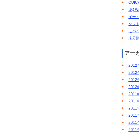
QUIC
UQ W
イー
ソフ
モバイ
未分
アー
2012
2012
2012
2012
2011
2011
2011
2011
2011
2011