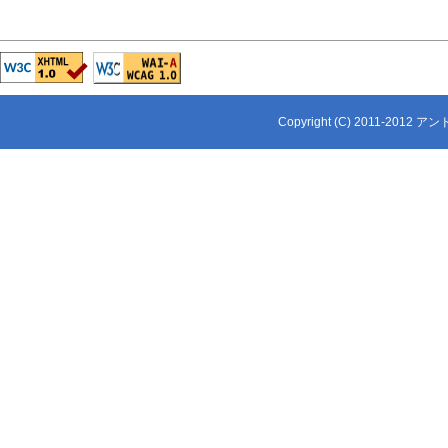
Copyright (C) 2011-2012 