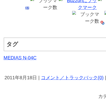
タグ
MEDIAS N-04C
2011年8月18日 |
コメント／トラックバック(0)
カ