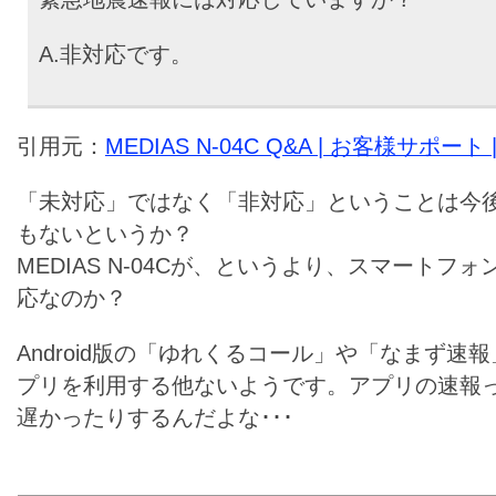
A.非対応です。
引用元：
MEDIAS N-04C Q&A | お客様サポート
「未対応」ではなく「非対応」ということは今
もないというか？
MEDIAS N-04Cが、というより、スマートフ
応なのか？
Android版の「ゆれくるコール」や「なまず速
プリを利用する他ないようです。アプリの速報
遅かったりするんだよな･･･