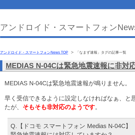
アンドロイド・スマートフォンNew
アンドロイド・スマートフォンNews TOP
「なまず速報」タグの記事一覧
MEDIAS N-04Cは緊急地震速報に非対
MEDIAS N-04Cは緊急地震速報が鳴りません。
早く受信できるように設定しなければなぁ、と
たが、
そもそも非対応のようです
。
Q.【ドコモ スマートフォン Medias N-04C】
緊急地震速報には対応していますか？