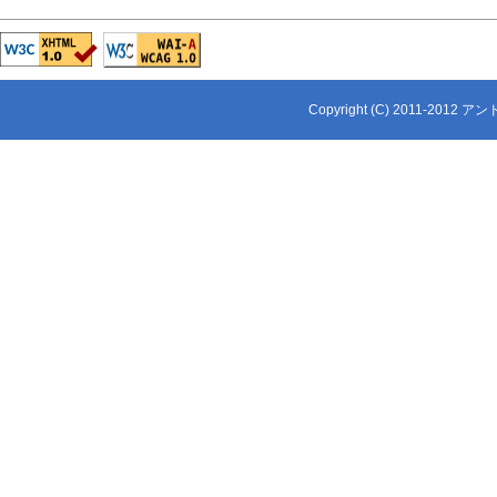
Copyright (C) 2011-2012 