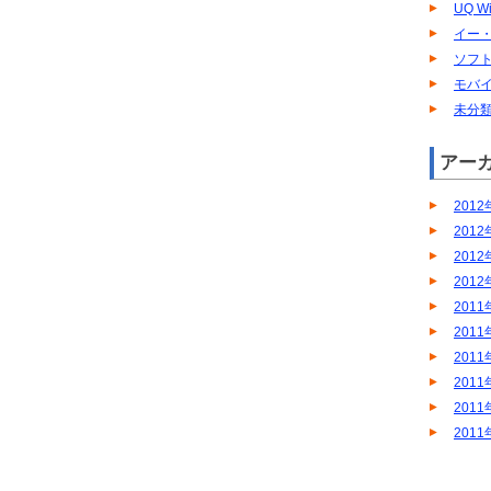
UQ W
イー
ソフ
モバイ
未分
アー
2012
2012
2012
2012
2011
2011
2011
2011
2011
2011