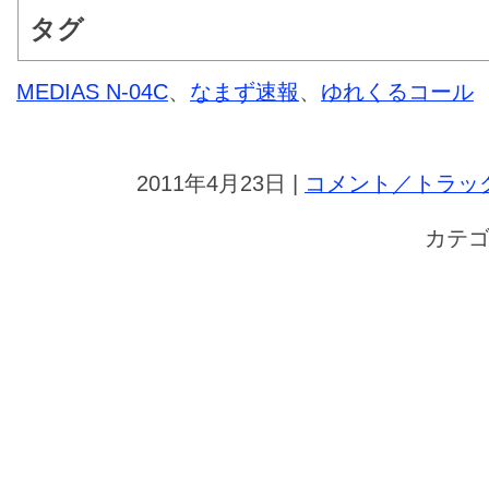
タグ
MEDIAS N-04C
、
なまず速報
、
ゆれくるコール
2011年4月23日 |
コメント／トラック
カテゴ